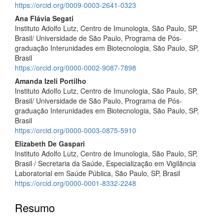
principal
https://orcid.org/0009-0003-2641-0323
Ana Flávia Segati
Instituto Adolfo Lutz, Centro de Imunologia, São Paulo, SP,
Brasil/ Universidade de São Paulo, Programa de Pós-
graduação Interunidades em Biotecnologia, São Paulo, SP,
Brasil
https://orcid.org/0000-0002-9087-7898
Amanda Izeli Portilho
Instituto Adolfo Lutz, Centro de Imunologia, São Paulo, SP,
Brasil/ Universidade de São Paulo, Programa de Pós-
graduação Interunidades em Biotecnologia, São Paulo, SP,
Brasil
https://orcid.org/0000-0003-0875-5910
Elizabeth De Gaspari
Instituto Adolfo Lutz, Centro de Imunologia, São Paulo, SP,
Brasil / Secretaria da Saúde, Especialização em Vigilãncia
Laboratorial em Saúde Pública, São Paulo, SP, Brasil
https://orcid.org/0000-0001-8332-2248
Resumo