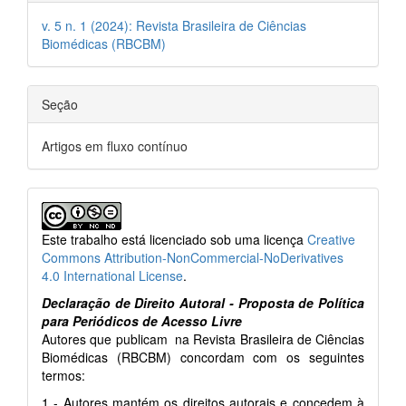
v. 5 n. 1 (2024): Revista Brasileira de Ciências
Biomédicas (RBCBM)
Seção
Artigos em fluxo contínuo
Este trabalho está licenciado sob uma licença
Creative
Commons Attribution-NonCommercial-NoDerivatives
4.0 International License
.
Declaração de Direito Autoral - Proposta de Política
para Periódicos de Acesso Livre
Autores que publicam na Revista Brasileira de Ciências
Biomédicas (RBCBM) concordam com os seguintes
termos:
1 - Autores mantém os direitos autorais e concedem à