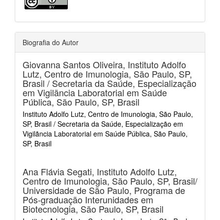
Biografia do Autor
Giovanna Santos Oliveira,
Instituto Adolfo
Lutz, Centro de Imunologia, São Paulo, SP,
Brasil / Secretaria da Saúde, Especialização
em Vigilãncia Laboratorial em Saúde
Pública, São Paulo, SP, Brasil
Instituto Adolfo Lutz, Centro de Imunologia, São Paulo,
SP, Brasil / Secretaria da Saúde, Especialização em
Vigilãncia Laboratorial em Saúde Pública, São Paulo,
SP, Brasil
Ana Flávia Segati,
Instituto Adolfo Lutz,
Centro de Imunologia, São Paulo, SP, Brasil/
Universidade de São Paulo, Programa de
Pós-graduação Interunidades em
Biotecnologia, São Paulo, SP, Brasil