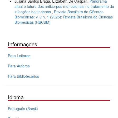
Juliana Santos Braga, Elizabeth De Gaspari,
Panorama
atual e futuro dos anticorpos monoclonais no tratamento de
infecções bacterianas
,
Revista Brasileira de Ciências
Biomédicas: v. 6 n. 1 (2025): Revista Brasileira de Ciências
Biomédicas (RBCBM)
Informações
Para Leitores
Para Autores
Para Bibliotecários
Idioma
Português (Brasil)