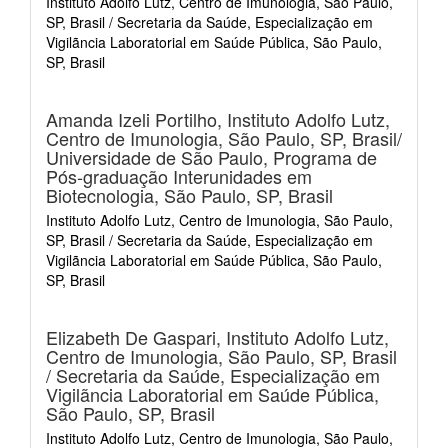
Instituto Adolfo Lutz, Centro de Imunologia, São Paulo,
SP, Brasil / Secretaria da Saúde, Especialização em
Vigilãncia Laboratorial em Saúde Pública, São Paulo,
SP, Brasil
Amanda Izeli Portilho,
Instituto Adolfo Lutz,
Centro de Imunologia, São Paulo, SP, Brasil/
Universidade de São Paulo, Programa de
Pós-graduação Interunidades em
Biotecnologia, São Paulo, SP, Brasil
Instituto Adolfo Lutz, Centro de Imunologia, São Paulo,
SP, Brasil / Secretaria da Saúde, Especialização em
Vigilãncia Laboratorial em Saúde Pública, São Paulo,
SP, Brasil
Elizabeth De Gaspari,
Instituto Adolfo Lutz,
Centro de Imunologia, São Paulo, SP, Brasil
/ Secretaria da Saúde, Especialização em
Vigilãncia Laboratorial em Saúde Pública,
São Paulo, SP, Brasil
Instituto Adolfo Lutz, Centro de Imunologia, São Paulo,