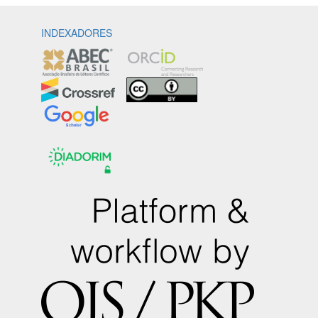
INDEXADORES