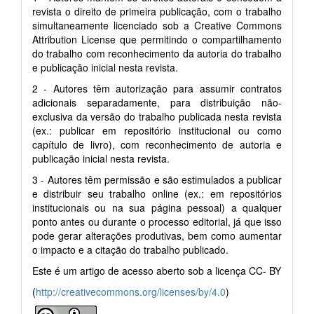
revista o direito de primeira publicação, com o trabalho
simultaneamente licenciado sob a Creative Commons
Attribution License que permitindo o compartilhamento
do trabalho com reconhecimento da autoria do trabalho
e publicação inicial nesta revista.
2 - Autores têm autorização para assumir contratos
adicionais separadamente, para distribuição não-
exclusiva da versão do trabalho publicada nesta revista
(ex.: publicar em repositório institucional ou como
capítulo de livro), com reconhecimento de autoria e
publicação inicial nesta revista.
3 - Autores têm permissão e são estimulados a publicar
e distribuir seu trabalho online (ex.: em repositórios
institucionais ou na sua página pessoal) a qualquer
ponto antes ou durante o processo editorial, já que isso
pode gerar alterações produtivas, bem como aumentar
o impacto e a citação do trabalho publicado.
Este é um artigo de acesso aberto sob a licença CC- BY
(
http://creativecommons.org/licenses/by/4.0
)