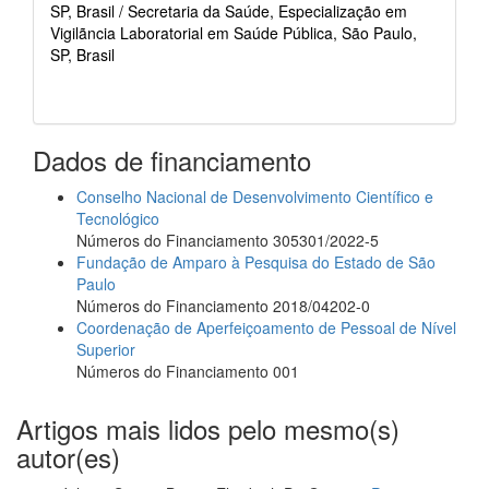
SP, Brasil / Secretaria da Saúde, Especialização em
Vigilãncia Laboratorial em Saúde Pública, São Paulo,
SP, Brasil
Dados de financiamento
Conselho Nacional de Desenvolvimento Científico e
Tecnológico
Números do Financiamento 305301/2022-5
Fundação de Amparo à Pesquisa do Estado de São
Paulo
Números do Financiamento 2018/04202-0
Coordenação de Aperfeiçoamento de Pessoal de Nível
Superior
Números do Financiamento 001
Artigos mais lidos pelo mesmo(s)
autor(es)