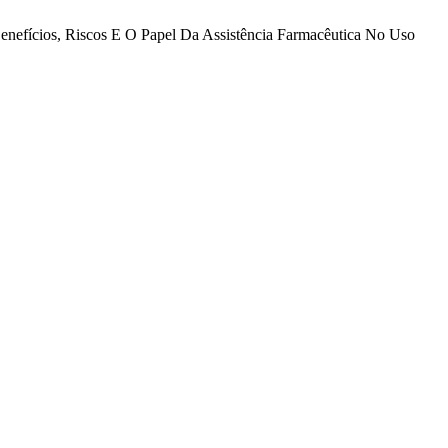
enefícios, Riscos E O Papel Da Assistência Farmacêutica No Uso