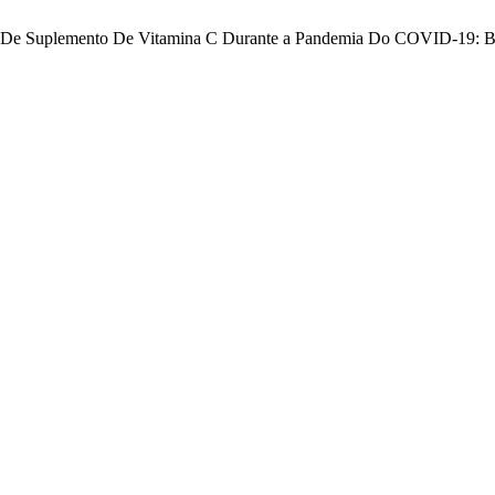
sumo De Suplemento De Vitamina C Durante a Pandemia Do COVID-19: B